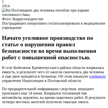
1
1914
Фото: Корреспондент.net
Пострадавших оперативно госпитализировали в медицинское
учреждение
Начато уголовное производство по
статье о нарушении правил
безопасности во время выполнения
работ с повышенной опасностью.
В селе Кобелячок Кременчугского района области взорвалась
емкость, в результате чего от ожогов скончались два человека
и еще двое находятся в больнице. Об этом накануне
сообщило
управление Нацполиции в Полтавской области.
По предварительной информации следствия, инцидент
произошел еще 14 июня. Взорвался топливный бак
автомобиля, вероятно, во время сварочных работ. В результате
четверо местных жителей получили тяжелые ожоги.