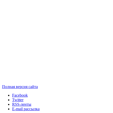
Полная версия сайта
Facebook
Twitter
RSS-ленты
E-mail рассылка