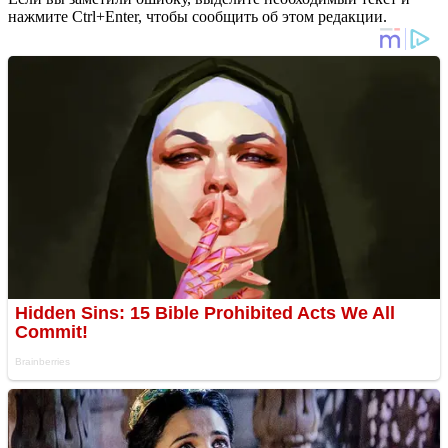
нажмите Ctrl+Enter, чтобы сообщить об этом редакции.