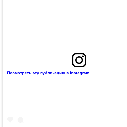
Посмотреть эту публикацию в Instagram