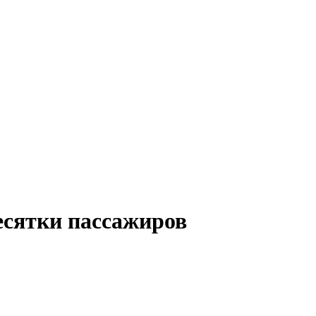
есятки пассажиров