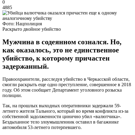
0
4885
Фото: Нацполиция
Раскрыто двойное убийство
Мужчина в содеянном сознался. Но,
как оказалось, это не единственное
убийство, к которому причастен
задержанный.
Правоохранители, расследуя убийство в Черкасской области,
смогли раскрыть еще одно преступление, совершенное в 2018
году. Об этом сообщает Департамент уголовного розыска
полиции.
Так, на прошлых выходных оперативники задержали 59-
летнего жителя Тального, который во время конфликта из-за
собственной задолженности цинично убил «валютчика».
Бездыханное тело злоумышленник оставил в багажнике
автомобиля 53-летнего потерпевшего.