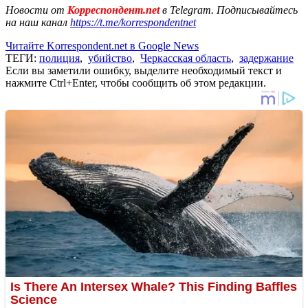
Новости от
Корреспондент.net
в Telegram. Подписывайтесь
на наш канал
https://t.me/korrespondentnet
Читайте Korrespondent.net в Google News
ТЕГИ:
полиция
,
убийство
,
Черкасская область
,
задержание
Если вы заметили ошибку, выделите необходимый текст и
нажмите Ctrl+Enter, чтобы сообщить об этом редакции.