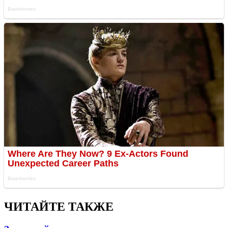
ЧИТАЙТЕ ТАКЖЕ