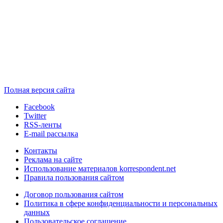
Полная версия сайта
Facebook
Twitter
RSS-ленты
E-mail рассылка
Контакты
Реклама на сайте
Использование материалов korrespondent.net
Правила пользования сайтом
Договор пользования сайтом
Политика в сфере конфиденциальности и персональных
данных
Пользовательское соглашение