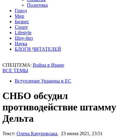
Политика
Город
Мир
Бизнес
Спорт
Lifestyle
Шоу-биз
Наука
БЛОГИ ЧИТАТЕЛЕЙ
СПЕЦТЕМА:
Война в Иране
ВСЕ ТЕМЫ
Вступление Украины в ЕС
СНБО обсудил
противодействие штамму
Дельта
Текст:
Олена Качуровська
, 23 июня 2021, 23:51