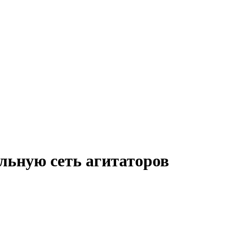
льную сеть агитаторов