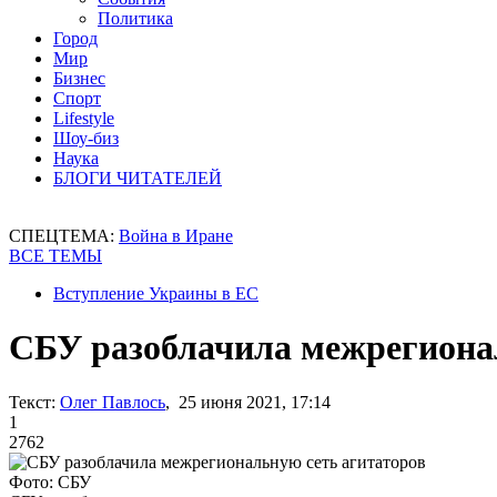
Политика
Город
Мир
Бизнес
Спорт
Lifestyle
Шоу-биз
Наука
БЛОГИ ЧИТАТЕЛЕЙ
СПЕЦТЕМА:
Война в Иране
ВСЕ ТЕМЫ
Вступление Украины в ЕС
СБУ разоблачила межрегиона
Текст:
Олег Павлось
, 25 июня 2021, 17:14
1
2762
Фото: СБУ