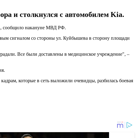
ра и столкнулся с автомобилем Kia.
а, сообщило накануне МВД РФ.
вым сигналом со стороны ул. Куйбышева в сторону площади
радали. Все были доставлены в медицинское учреждение", –
ия.
о кадрам, которые в сеть выложили очевидцы, разбилась боевая