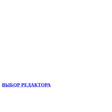
ВЫБОР РЕДАКТОРА