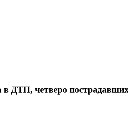
 в ДТП, четверо пострадавши