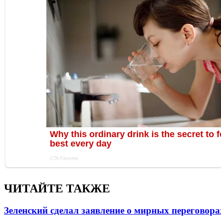
ЧИТАЙТЕ ТАКЖЕ
Зеленский сделал заявление о мирных переговора