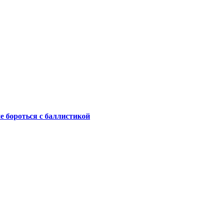
не бороться с баллистикой