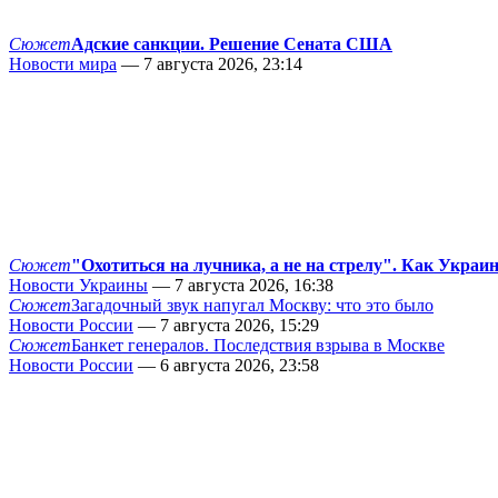
Сюжет
Адские санкции. Решение Сената США
Новости мира
— 7 августа 2026, 23:14
Сюжет
"Охотиться на лучника, а не на стрелу". Как Украи
Новости Украины
— 7 августа 2026, 16:38
Сюжет
Загадочный звук напугал Москву: что это было
Новости России
— 7 августа 2026, 15:29
Сюжет
Банкет генералов. Последствия взрыва в Москве
Новости России
— 6 августа 2026, 23:58