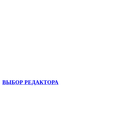
ВЫБОР РЕДАКТОРА