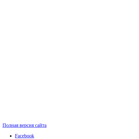
Полная версия сайта
Facebook