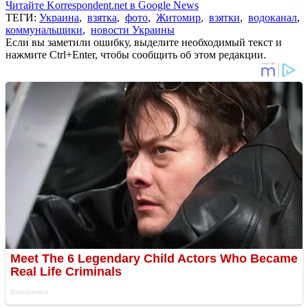
Читайте Korrespondent.net в Google News
ТЕГИ:
Украина
,
взятка
,
фото
,
Житомир
,
взятки
,
водоканал
,
коммунальщики
,
новости Украины
Если вы заметили ошибку, выделите необходимый текст и
нажмите Ctrl+Enter, чтобы сообщить об этом редакции.