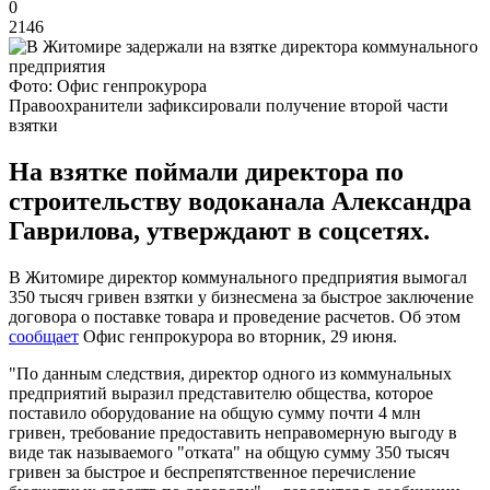
0
2146
Фото: Офис генпрокурора
Правоохранители зафиксировали получение второй части
взятки
На взятке поймали директора по
строительству водоканала Александра
Гаврилова, утверждают в соцсетях.
В Житомире директор коммунального предприятия вымогал
350 тысяч гривен взятки у бизнесмена за быстрое заключение
договора о поставке товара и проведение расчетов. Об этом
сообщает
Офис генпрокурора во вторник, 29 июня.
"По данным следствия, директор одного из коммунальных
предприятий выразил представителю общества, которое
поставило оборудование на общую сумму почти 4 млн
гривен, требование предоставить неправомерную выгоду в
виде так называемого "отката" на общую сумму 350 тысяч
гривен за быстрое и беспрепятственное перечисление