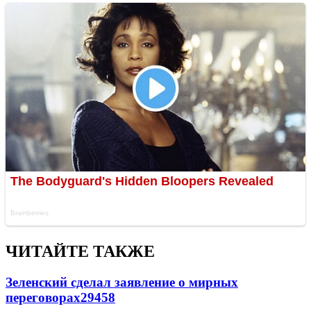
ЧИТАЙТЕ ТАКЖЕ
Зеленский сделал заявление о мирных
переговорах
29458