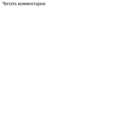
Читать комментарии