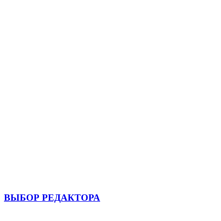
ВЫБОР РЕДАКТОРА