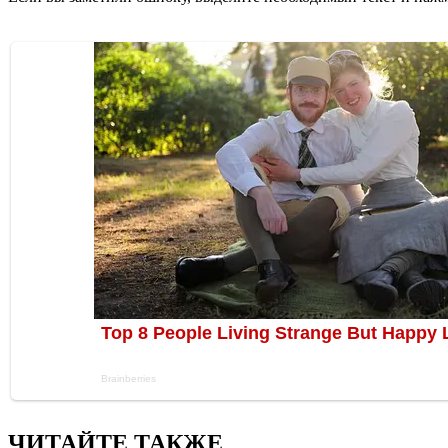
ЧИТАЙТЕ ТАКЖЕ