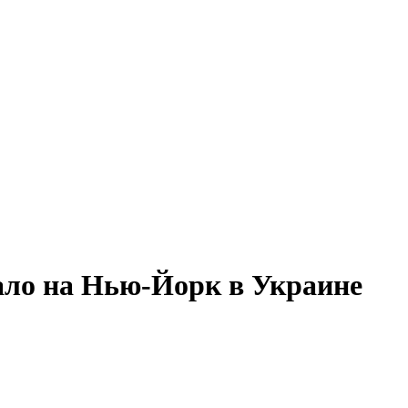
ло на Нью-Йорк в Украине