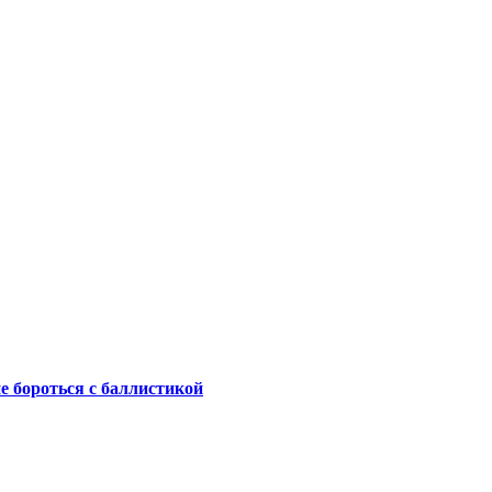
не бороться с баллистикой