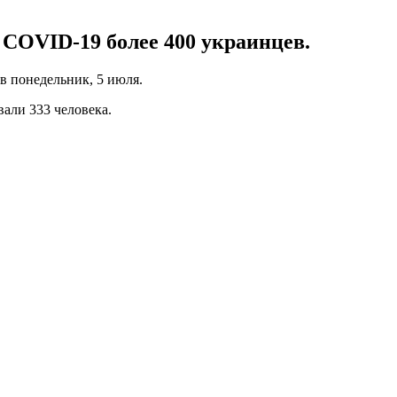
 COVID-19 более 400 украинцев.
 понедельник, 5 июля.
вали 333 человека.