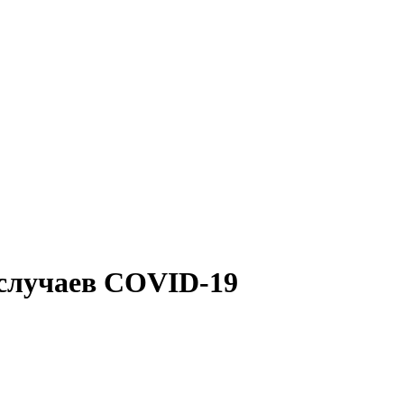
 случаев COVID-19