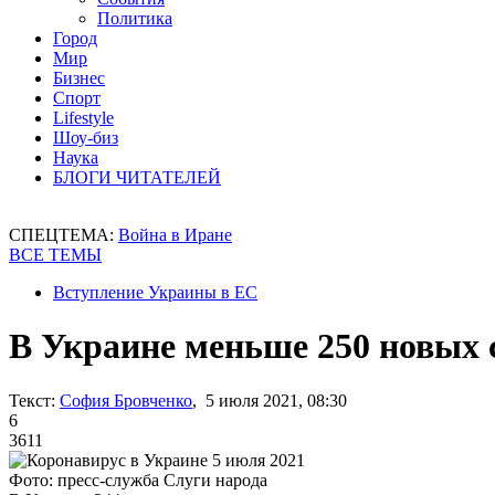
Политика
Город
Мир
Бизнес
Спорт
Lifestyle
Шоу-биз
Наука
БЛОГИ ЧИТАТЕЛЕЙ
СПЕЦТЕМА:
Война в Иране
ВСЕ ТЕМЫ
Вступление Украины в ЕС
В Украине меньше 250 новых
Текст:
София Бровченко
, 5 июля 2021, 08:30
6
3611
Фото: пресс-служба Слуги народа