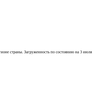
гионе страны. Загруженность по состоянию на 3 июля