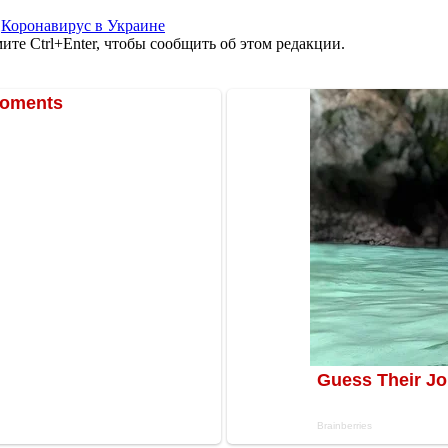
,
Коронавирус в Украине
те Ctrl+Enter, чтобы сообщить об этом редакции.