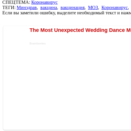
СПЕЦТЕМА:
Коронавирус
ТЕГИ:
Минздрав
,
вакцина
,
вакцинация
,
МОЗ
,
Коронавирус
Если вы заметили ошибку, выделите необходимый текст и нажми