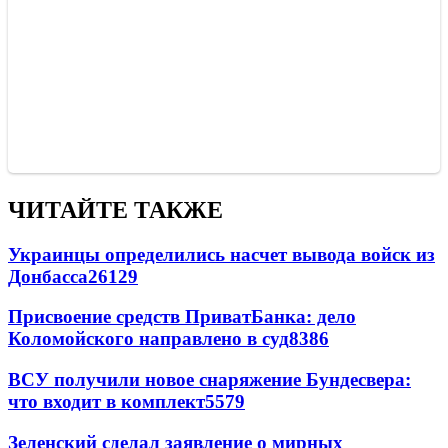
ЧИТАЙТЕ ТАКЖЕ
Украинцы определились насчет вывода войск из
Донбасса
26129
Присвоение средств ПриватБанка: дело
Коломойского направлено в суд
8386
ВСУ получили новое снаряжение Бундесвера:
что входит в комплект
5579
Зеленский сделал заявление о мирных