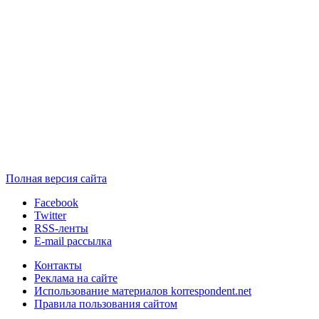
Полная версия сайта
Facebook
Twitter
RSS-ленты
E-mail рассылка
Контакты
Реклама на сайте
Использование материалов korrespondent.net
Правила пользования сайтом