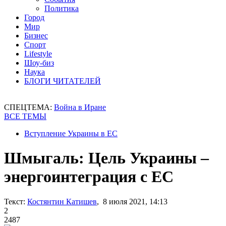
Политика
Город
Мир
Бизнес
Спорт
Lifestyle
Шоу-биз
Наука
БЛОГИ ЧИТАТЕЛЕЙ
СПЕЦТЕМА:
Война в Иране
ВСЕ ТЕМЫ
Вступление Украины в ЕС
Шмыгаль: Цель Украины –
энергоинтеграция с ЕС
Текст:
Костянтин Катишев
, 8 июля 2021, 14:13
2
2487