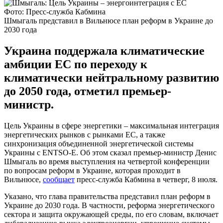
Фото: Пресс-служба Кабмина
Шмыгаль представил в Вильнюсе план реформ в Украине до
2030 года
Украина поддержала климатические
амбиции ЕС по переходу к
климатически нейтральному развитию
до 2050 года, отметил премьер-
министр.
Цель Украины в сфере энергетики – максимальная интеграция
энергетических рынков с рынками ЕС, а также
синхронизация объединенной энергетической системы
Украины с ENTSO-E. Об этом сказал премьер-министр Денис
Шмыгаль во время выступления на четвертой конференции
по вопросам реформ в Украине, которая проходит в
Вильнюсе,
сообщает
пресс-служба Кабмина в четверг, 8 июля.
Указано, что глава правительства представил план реформ в
Украине до 2030 года. В частности, реформа энергетического
сектора и защита окружающей среды, по его словам, включает