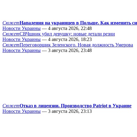
Сюжет
Нападения на украинцев в Польше. Как изменить с
Новости Украины
— 4 августа 2026, 22:48
Сюжет
СВЧшник убил девушку: новые детали резни
Новости Украины
— 4 августа 2026, 18:23
Сюжет
Переговорщик Зеленского. Новая должность Умерова
Новости Украины
— 3 августа 2026, 23:48
Сюжет
Отказ в лицензии. Производство Patriot в Украине
Новости Украины
— 3 августа 2026, 23:13