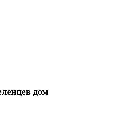
еленцев дом