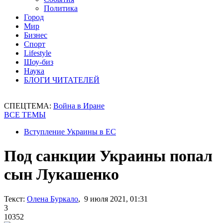
Политика
Город
Мир
Бизнес
Спорт
Lifestyle
Шоу-биз
Наука
БЛОГИ ЧИТАТЕЛЕЙ
СПЕЦТЕМА:
Война в Иране
ВСЕ ТЕМЫ
Вступление Украины в ЕС
Под санкции Украины попал
сын Лукашенко
Текст:
Олена Буркало
, 9 июля 2021, 01:31
3
10352