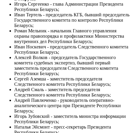
Игорь Сергеенко - глава Администрации Президента
Республики Беларусь;
Иван Тертель - председатель КГБ, бывший председатель
Государственного комитета по контролю Республики
Беларусь;
Роман Мельник - начальник Главного управления
охраны правопорядка и профилактики Министерства
внутренних дел Республики Беларусь;
Иван Носкевич - председатель Следственного комитета
Республики Беларусь;
Алексей Волков - председатель Государственного
комитета судебных экспертиз, бывший первый
заместитель председателя Следственного комитета
Республики Беларусь;
Сергей Аземша - заместитель председателя
Следственного комитета Республики Беларусь;
Андрей Смаль - заместитель председателя
Следственного комитета Республики Беларусь;
Андрей Павлюченко - руководитель оперативно-
аналитического центра при Президенте Республики
Беларусь;
Игорь Зубовский - заместитель министра информации
Республики Беларусь;
Наталья Эйсмонт - пресс-секретарь Президента
Республики Беларусь;