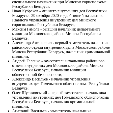
специального назначения при Минском горисполкоме
Республики Беларусь;
Иван Кубраков - министр внутренних дел Республики
Беларусь с 29 октября 2020 года, бывший начальник
Главного управления внутренних дел Минского
горисполкома Республики Беларусь;
Максим Гамола - бывший начальник департамента
милиции Московского района Минска Республики
Беларусь;
Александр Алешкевич - первый заместитель начальника
районного отдела внутренних дел в Московском районе
Минска Республики Беларусь, начальник криминальной
милиции;
Андрей Галенко - заместитель начальника районного
отдела внутренних дел Московского района Минска
Республики Беларусь, начальник милиции
общественной безопасности;
Александр Васильев - начальник управления
внутренних дел Гомельского облисполкома Республики
Беларусь;
Олег Шуляковський - первый заместитель начальника
управления внутренних дел Гомельского облисполкома
Республики Беларусь, начальник криминальной
милиции;
Анатолий Васильев - заместитель начальника