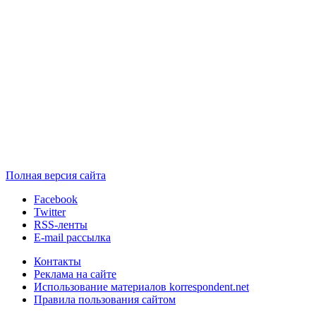
Полная версия сайта
Facebook
Twitter
RSS-ленты
E-mail рассылка
Контакты
Реклама на сайте
Использование материалов korrespondent.net
Правила пользования сайтом