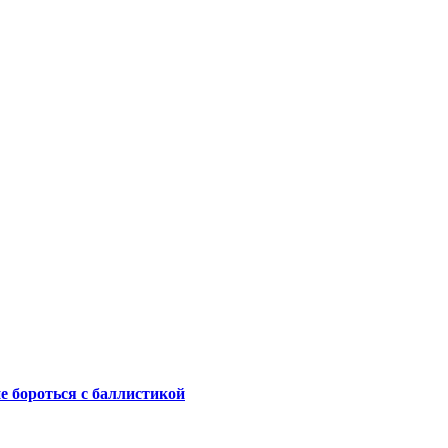
не бороться с баллистикой