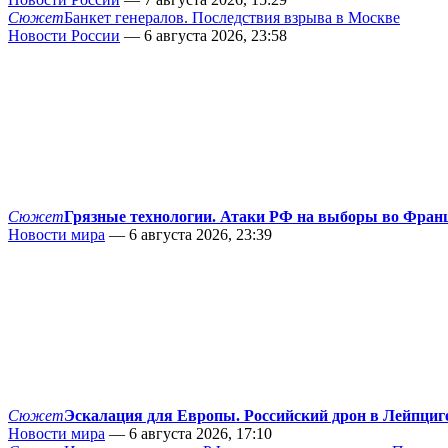
Сюжет
Банкет генералов. Последствия взрыва в Москве
Новости России
— 6 августа 2026, 23:58
Сюжет
Грязные технологии. Атаки РФ на выборы во Фран
Новости мира
— 6 августа 2026, 23:39
Сюжет
Эскалация для Европы. Российский дрон в Лейпциг
Новости мира
— 6 августа 2026, 17:10