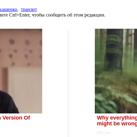
кашенко
,
транзит
те Ctrl+Enter, чтобы сообщить об этом редакции.