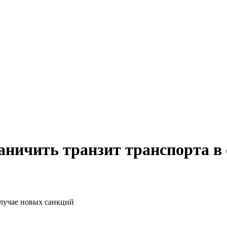
ничить транзит транспорта в 