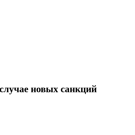
случае новых санкций