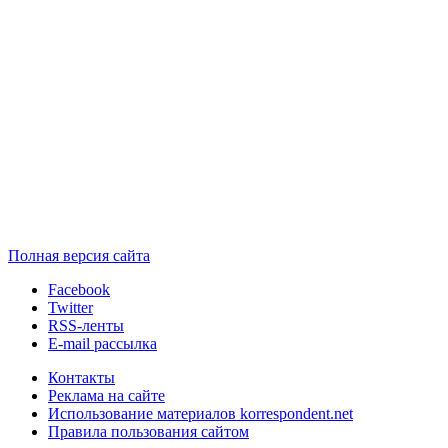
Полная версия сайта
Facebook
Twitter
RSS-ленты
E-mail рассылка
Контакты
Реклама на сайте
Использование материалов korrespondent.net
Правила пользования сайтом