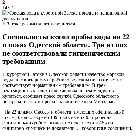
2
14315
В Затоке рекомендуют не купаться
Специалисты взяли пробы воды на 22
пляжах Одесской области. Три из них
не соответствовали гигиеническим
требованиям.
В курортной Затоке в Одесской области качество морской
воды по санитарно-микробиологическим показателям не
соответствует нормативным требованиям. В трех
рекреационных зонах отдыхающим не рекомендуется
купаться, сообщает пресс-служба Одесского областного
центра контроля и профилактики болезней Минздрава.
"На 22 пляжах Одессы и области, имеющих официальный
статус, было отобрано 139 проб, из них 93 пробы на
санитарно-микробиологические показатели и 46 - на
санитарно-химические показатели", - говорится в сообщении.