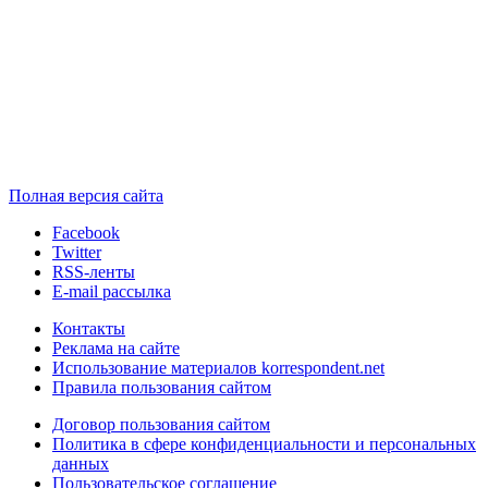
Полная версия сайта
Facebook
Twitter
RSS-ленты
E-mail рассылка
Контакты
Реклама на сайте
Использование материалов korrespondent.net
Правила пользования сайтом
Договор пользования сайтом
Политика в сфере конфиденциальности и персональных
данных
Пользовательское соглашение