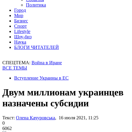
Политика
Город
Мир
Бизнес
Спорт
Lifestyle
Шоу-биз
Наука
БЛОГИ ЧИТАТЕЛЕЙ
СПЕЦТЕМА:
Война в Иране
ВСЕ ТЕМЫ
Вступление Украины в ЕС
Двум миллионам украинцев
назначены субсидии
Текст:
Олена Качуровська
, 16 июля 2021, 11:25
0
6062