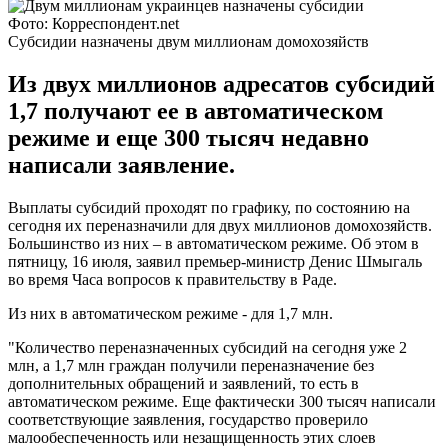
Фото: Корреспондент.net
Субсидии назначены двум миллионам домохозяйств
Из двух миллионов адресатов субсидий
1,7 получают ее в автоматическом
режиме и еще 300 тысяч недавно
написали заявление.
Выплаты субсидий проходят по графику, по состоянию на
сегодня их переназначили для двух миллионов домохозяйств.
Большинство из них – в автоматическом режиме. Об этом в
пятницу, 16 июля, заявил премьер-министр Денис Шмыгаль
во время Часа вопросов к правительству в Раде.
Из них в автоматическом режиме - для 1,7 млн.
"Количество переназначенных субсидий на сегодня уже 2
млн, а 1,7 млн граждан получили переназначение без
дополнительных обращений и заявлений, то есть в
автоматическом режиме. Еще фактически 300 тысяч написали
соответствующие заявления, государство проверило
малообеспеченность или незащищенность этих слоев