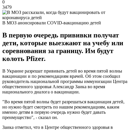
0
3479
В МОЗ анонсировали COVID-вакцинацию детей
В первую очередь прививки получат
дети, которые выезжают на учебу или
соревнования за границу. Им будут
колоть Pfizer.
В Украине разрешат прививать детей во время пятой волны
вакцинации и по рекомендациям врачей. Об этом сообщил
руководитель национальной программы иммунизации Центра
общественного здоровья Александр Заика во время
национального диалога о вакцинации.
"Во время пятой волны будет разрешаться вакцинация детей,
но нужно будет смотреть по нашим рекомендациям, каким
именно детям в первую очередь нужно будет давать
преимущество", - сказал он.
Заика отметил, что в Центре общественного здоровья в