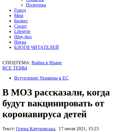
Политика
Город
Мир
Бизнес
Спорт
Lifestyle
Шоу-биз
Наука
БЛОГИ ЧИТАТЕЛЕЙ
СПЕЦТЕМА:
Война в Иране
ВСЕ ТЕМЫ
Вступление Украины в ЕС
В МОЗ рассказали, когда
будут вакцинировать от
коронавируса детей
Текст:
Олена Качуровська
, 17 июля 2021, 15:23