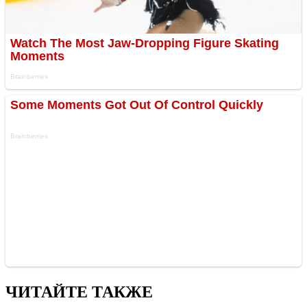
ЧИТАЙТЕ ТАКЖЕ