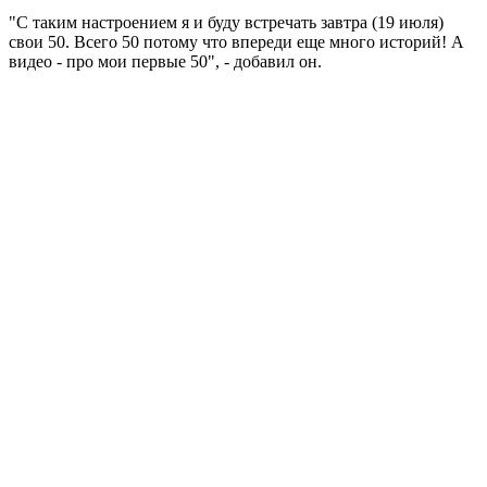
"С таким настроением я и буду встречать завтра (19 июля)
свои 50. Всего 50 потому что впереди еще много историй! А
видео - про мои первые 50", - добавил он.