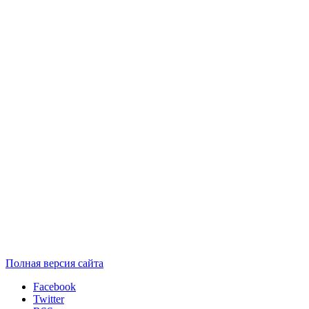
Полная версия сайта
Facebook
Twitter