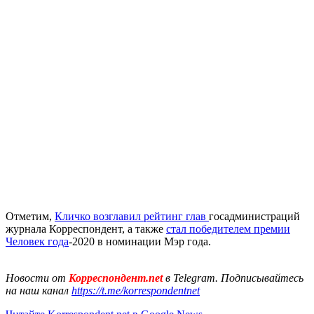
Отметим,
Кличко возглавил рейтинг глав
госадминистраций
журнала Корреспондент, а также
стал победителем премии
Человек года
-2020 в номинации Мэр года.
Новости от
Корреспондент.net
в Telegram. Подписывайтесь
на наш канал
https://t.me/korrespondentnet