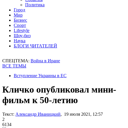
Политика
Город
Мир
Бизнес
Спорт
Lifestyle
Шоу-биз
Наука
БЛОГИ ЧИТАТЕЛЕЙ
СПЕЦТЕМА:
Война в Иране
ВСЕ ТЕМЫ
Вступление Украины в ЕС
Кличко опубликовал мини-
фильм к 50-летию
Текст:
Александр Иваницкий
, 19 июля 2021, 12:57
2
6134