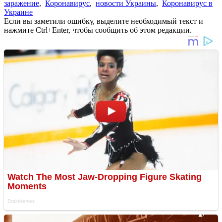
заражение
,
Коронавирус
,
новости Украины
,
Коронавирус в
Украине
Если вы заметили ошибку, выделите необходимый текст и
нажмите Ctrl+Enter, чтобы сообщить об этом редакции.