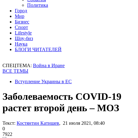
Политика
Город
Мир
Бизнес
Спорт
Lifestyle
Шоу-биз
Наука
БЛОГИ ЧИТАТЕЛЕЙ
СПЕЦТЕМА:
Война в Иране
ВСЕ ТЕМЫ
Вступление Украины в ЕС
Заболеваемость COVID-19
растет второй день – МОЗ
Текст:
Костянтин Катишев
, 21 июля 2021, 08:40
0
7922