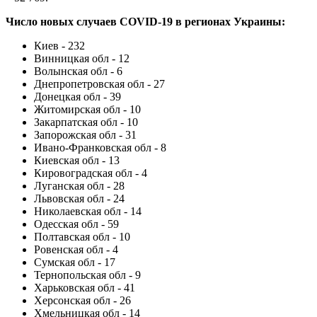
Число новых случаев COVID-19 в регионах Украины:
Киев - 232
Винницкая обл - 12
Волынская обл - 6
Днепропетровская обл - 27
Донецкая обл - 39
Житомирская обл - 10
Закарпатская обл - 10
Запорожская обл - 31
Ивано-Франковская обл - 8
Киевская обл - 13
Кировоградская обл - 4
Луганская обл - 28
Львовская обл - 24
Николаевская обл - 14
Одесская обл - 59
Полтавская обл - 10
Ровенская обл - 4
Сумская обл - 17
Тернопольская обл - 9
Харьковская обл - 41
Херсонская обл - 26
Хмельницкая обл - 14