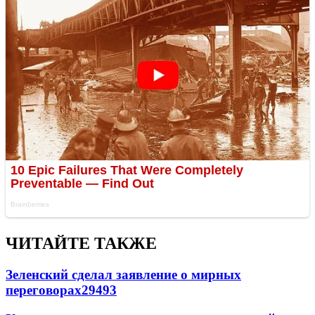
ЧИТАЙТЕ ТАКЖЕ
Зеленский сделал заявление о мирных
переговорах
29493