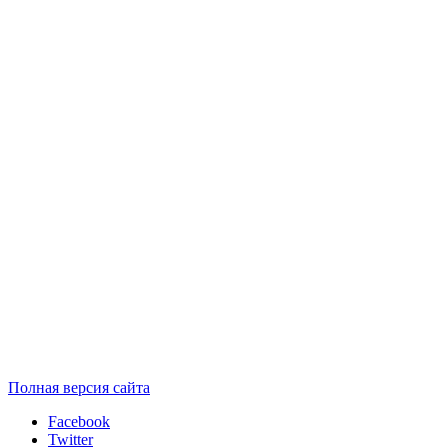
Полная версия сайта
Facebook
Twitter