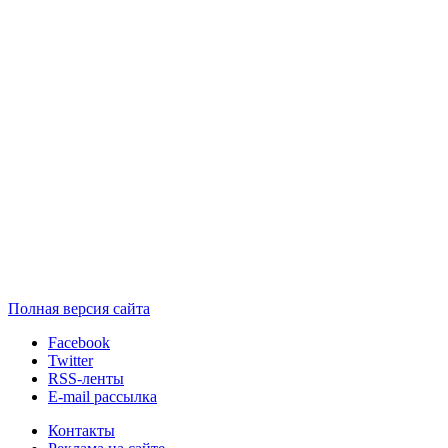
Полная версия сайта
Facebook
Twitter
RSS-ленты
E-mail рассылка
Контакты