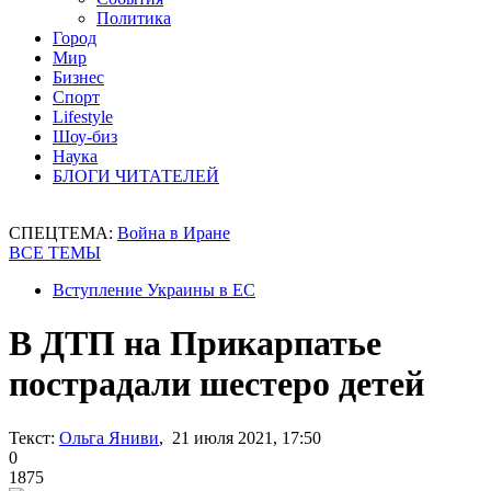
Политика
Город
Мир
Бизнес
Спорт
Lifestyle
Шоу-биз
Наука
БЛОГИ ЧИТАТЕЛЕЙ
СПЕЦТЕМА:
Война в Иране
ВСЕ ТЕМЫ
Вступление Украины в ЕС
В ДТП на Прикарпатье
пострадали шестеро детей
Текст:
Ольга Яниви
, 21 июля 2021, 17:50
0
1875