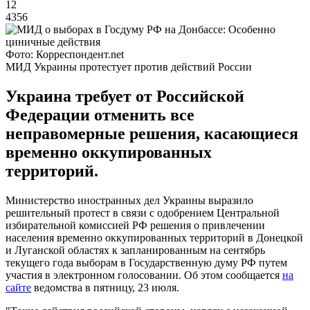
12
4356
Фото: Корреспондент.net
МИД Украины протестует против действий России
Украина требует от Российской
Федерации отменить все
неправомерные решения, касающиеся
временно оккупированных
территорий.
Министерство иностранных дел Украины выразило
решительный протест в связи с одобрением Центральной
избирательной комиссией РФ решения о привлечении
населения временно оккупированных территорий в Донецкой
и Луганской областях к запланированным на сентябрь
текущего года выборам в Государственную думу РФ путем
участия в электронном голосовании. Об этом сообщается
на
сайте
ведомства в пятницу, 23 июля.