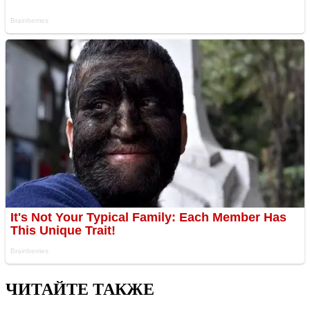
ЧИТАЙТЕ ТАКЖЕ