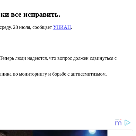
ки все исправить.
среду, 28 июля, сообщает
УНИАН
.
Теперь люди надеются, что вопрос должен сдвинуться с
нника по мониторингу и борьбе с антисемитизмом.