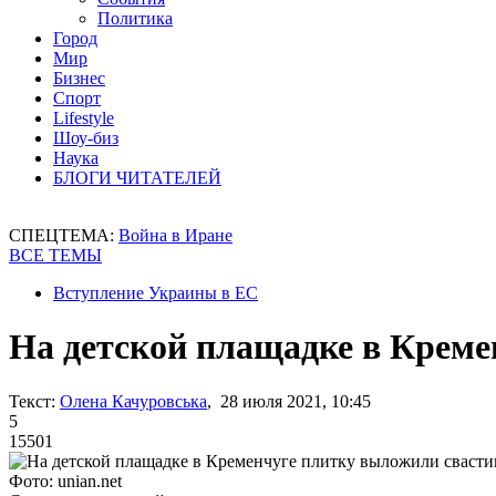
Политика
Город
Мир
Бизнес
Спорт
Lifestyle
Шоу-биз
Наука
БЛОГИ ЧИТАТЕЛЕЙ
СПЕЦТЕМА:
Война в Иране
ВСЕ ТЕМЫ
Вступление Украины в ЕС
На детской плащадке в Креме
Текст:
Олена Качуровська
, 28 июля 2021, 10:45
5
15501
Фото: unian.net