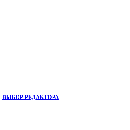
ВЫБОР РЕДАКТОРА