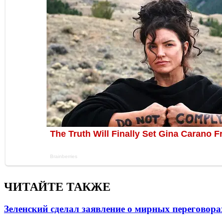
ЧИТАЙТЕ ТАКЖЕ
Зеленский сделал заявление о мирных переговора