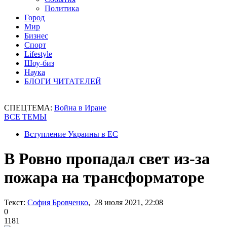
Политика
Город
Мир
Бизнес
Спорт
Lifestyle
Шоу-биз
Наука
БЛОГИ ЧИТАТЕЛЕЙ
СПЕЦТЕМА:
Война в Иране
ВСЕ ТЕМЫ
Вступление Украины в ЕС
В Ровно пропадал свет из-за
пожара на трансформаторе
Текст:
София Бровченко
, 28 июля 2021, 22:08
0
1181