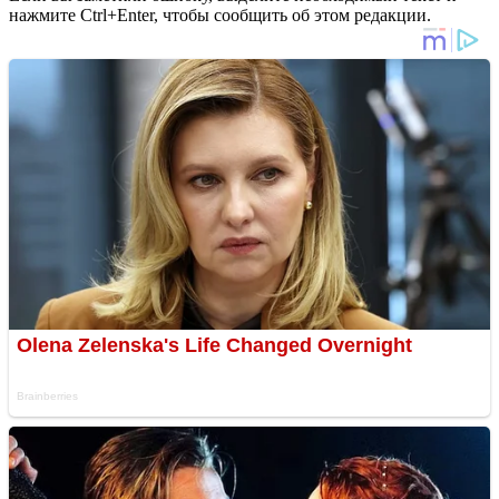
нажмите Ctrl+Enter, чтобы сообщить об этом редакции.