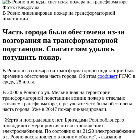
Фото: dsns.gov.ua
В Ровно ликвидирован пожар на трансформаторной
подстанции
Часть города была обесточена из-за
возгорания на трансформаторной
подстанции. Спасателям удалось
потушить пожар.
В Ровно из-за пожара на трансформаторной подстанции была
временно обесточена часть города. Об этом
сообщает
ГСЧС в
среду, 28 июля.
В 20:00 в Ровно по ул. Мельничная на территории
трансформаторной подстанции возник пожар в отдельно
стоящем трансформаторе, в результате чего была обесточена
часть города. Уже в 20:47 пожар ликвидировали.
"Жертв и пострадавших нет. Бригадами Ровнооблэнерго
проводились мероприятия по восстановлению
электроснабжения. По состоянию на 21:20 электроснабжение
в г. Ровно восстановлено в полном объеме", - сказано в