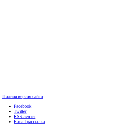
Полная версия сайта
Facebook
Twitter
RSS-ленты
E-mail рассылка