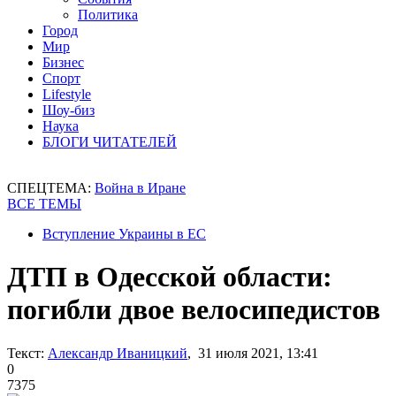
Политика
Город
Мир
Бизнес
Спорт
Lifestyle
Шоу-биз
Наука
БЛОГИ ЧИТАТЕЛЕЙ
СПЕЦТЕМА:
Война в Иране
ВСЕ ТЕМЫ
Вступление Украины в ЕС
ДТП в Одесской области:
погибли двое велосипедистов
Текст:
Александр Иваницкий
, 31 июля 2021, 13:41
0
7375