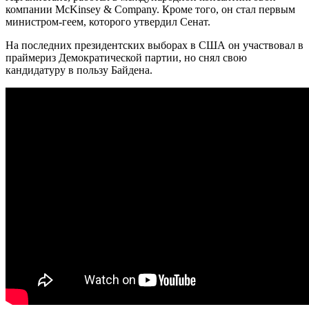
компании McKinsey & Company. Кроме того, он стал первым
министром-геем, которого утвердил Сенат.
На последних президентских выборах в США он участвовал в
праймериз Демократической партии, но снял свою
кандидатуру в пользу Байдена.