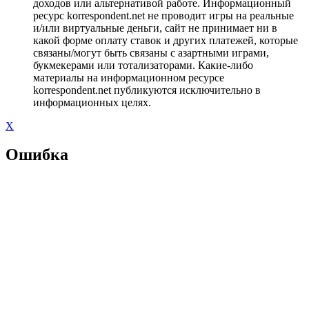
доходов или альтернативой работе. Информационный
ресурс korrespondent.net не проводит игры на реальные
и/или виртуальные деньги, сайт не принимает ни в
какой форме оплату ставок и других платежей, которые
связаны/могут быть связаны с азартными играми,
букмекерами или тотализаторами. Какие-либо
материалы на информационном ресурсе
korrespondent.net публикуются исключительно в
информационных целях.
X
Ошибка