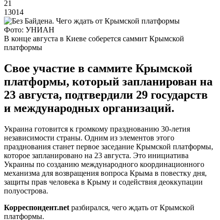
21
13014
Фото: УНИАН
В конце августа в Киеве соберется саммит Крымской
платформы
Свое участие в саммите Крымской
платформы, который запланирован на
23 августа, подтвердили 29 государств
и международных организаций.
Украина готовится к громкому празднованию 30-летия
независимости страны. Одним из элементов этого
празднования станет первое заседание Крымской платформы,
которое запланировано на 23 августа. Это инициатива
Украины по созданию международного координационного
механизма для возвращения вопроса Крыма в повестку дня,
защиты прав человека в Крыму и содействия деоккупации
полуострова.
Корреспондент.
net
разбирался, чего ждать от Крымской
платформы.