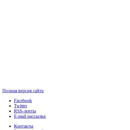
Полная версия сайта
Facebook
Twitter
RSS-ленты
E-mail рассылка
Контакты