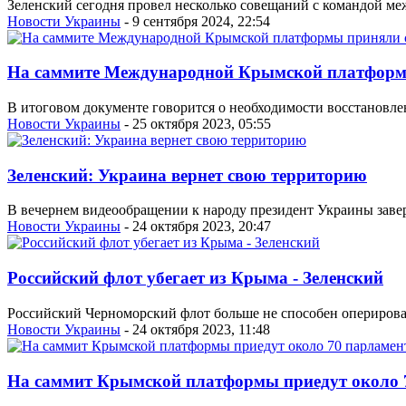
Зеленский сегодня провел несколько совещаний с командой м
Новости Украины
- 9 сентября 2024, 22:54
На саммите Международной Крымской платформ
В итоговом документе говорится о необходимости восстановл
Новости Украины
- 25 октября 2023, 05:55
Зеленский: Украина вернет свою территорию
В вечернем видеообращении к народу президент Украины завери
Новости Украины
- 24 октября 2023, 20:47
Российский флот убегает из Крыма - Зеленский
Российский Черноморский флот больше не способен оперироват
Новости Украины
- 24 октября 2023, 11:48
На саммит Крымской платформы приедут около 