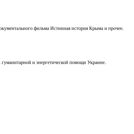
 документального фильма Истинная история Крыма и прочее.
 гуманитарной и энергетической помощи Украине.