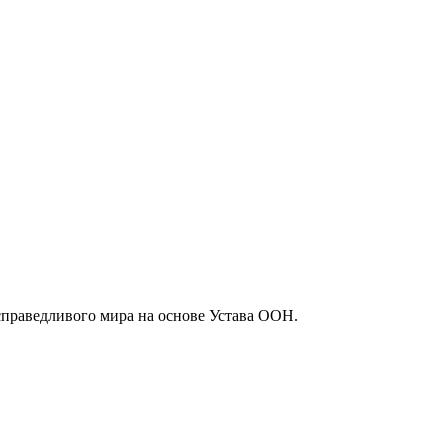
праведливого мира на основе Устава ООН.