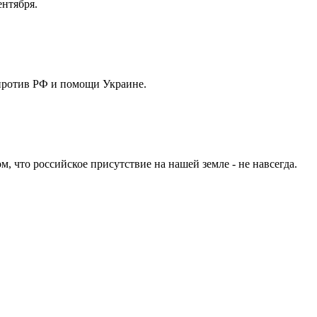
нтября.
 против РФ и помощи Украине.
 что российское присутствие на нашей земле - не навсегда.