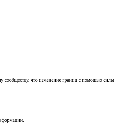
у сообществу, что изменение границ с помощью силы
информации.