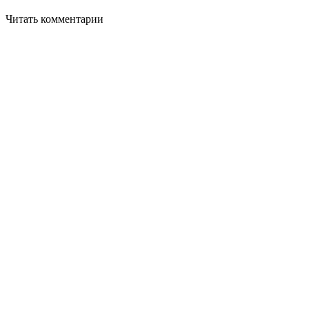
Читать комментарии