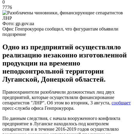
0
7776
Фото: gp.gov.ua
Офис Генпрокурора сообщил, что фигурантам объявили
подозрение
Одно из предприятий осуществляло
реализацию незаконно изготовленной
продукции на временно
неподконтрольной территории
Луганской, Донецкой областей.
Правоохранители разоблачили должностных лиц двух
предприятий, которые осуществляли финансирование
сепаратистов "ЛНР". Об этом во вторник, 3 августа,
сообщает
пресс-служба офиса Генпрокурора.
По данным следствия, с начала вооруженного конфликта
предприятие в Луганске находилось под контролем
сепаратистов и в течение 2016-2019 годов осуществляло