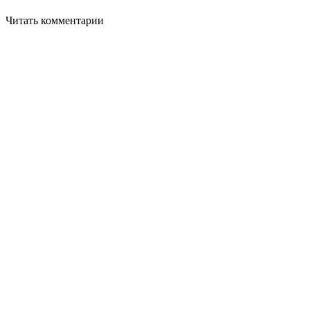
Читать комментарии