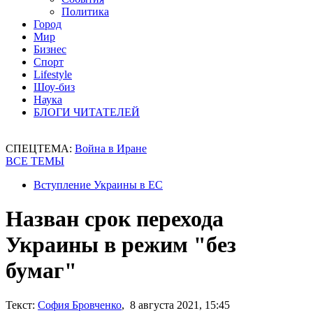
Политика
Город
Мир
Бизнес
Спорт
Lifestyle
Шоу-биз
Наука
БЛОГИ ЧИТАТЕЛЕЙ
СПЕЦТЕМА:
Война в Иране
ВСЕ ТЕМЫ
Вступление Украины в ЕС
Назван срок перехода
Украины в режим "без
бумаг"
Текст:
София Бровченко
, 8 августа 2021, 15:45