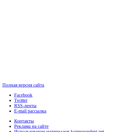
Полная версия сайта
Facebook
Twitter
RSS-ленты
E-mail рассылка
Контакты
Реклама на сайте
Использование материалов korrespondent.net