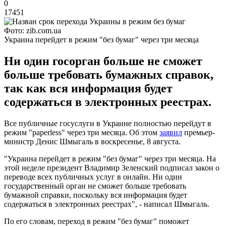
0
17451
Фото: zib.com.ua
Украина перейдет в режим "без бумаг" через три месяца
Ни один госорган больше не сможет
больше требовать бумажных справок,
так как вся информация будет
содержаться в электронных реестрах.
Все публичные госуслуги в Украине полностью перейдут в
режим "paperless" через три месяца. Об этом
заявил
премьер-
министр Денис Шмыгаль в воскресенье, 8 августа.
"Украина перейдет в режим "без бумаг" через три месяца. На
этой неделе президент Владимир Зеленский подписал закон о
переводе всех публичных услуг в онлайн. Ни один
государственный орган не сможет больше требовать
бумажной справки, поскольку вся информация будет
содержаться в электронных реестрах", - написал Шмыгаль.
По его словам, переход в режим "без бумаг" поможет