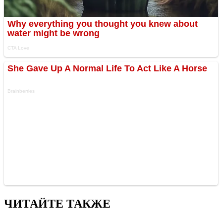
ЧИТАЙТЕ ТАКЖЕ