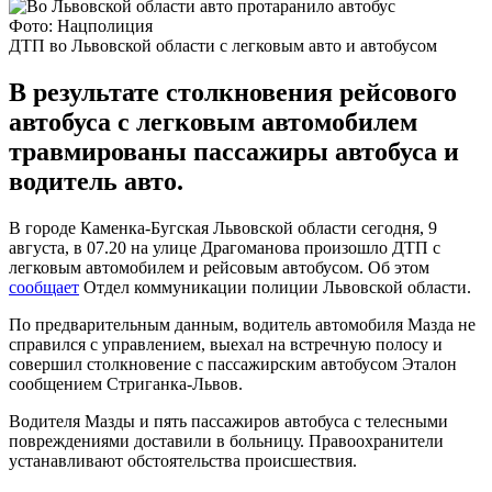
Фото: Нацполиция
ДТП во Львовской области с легковым авто и автобусом
В результате столкновения рейсового
автобуса с легковым автомобилем
травмированы пассажиры автобуса и
водитель авто.
В городе Каменка-Бугская Львовской области сегодня, 9
августа, в 07.20 на улице Драгоманова произошло ДТП с
легковым автомобилем и рейсовым автобусом. Об этом
сообщает
Отдел коммуникации полиции Львовской области.
По предварительным данным, водитель автомобиля Мазда не
справился с управлением, выехал на встречную полосу и
совершил столкновение с пассажирским автобусом Эталон
сообщением Стриганка-Львов.
Водителя Мазды и пять пассажиров автобуса с телесными
повреждениями доставили в больницу. Правоохранители
устанавливают обстоятельства происшествия.