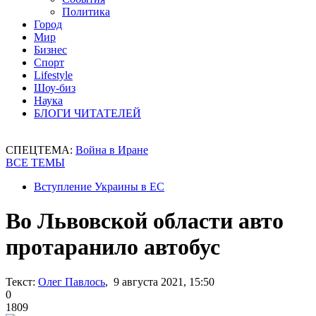
Политика
Город
Мир
Бизнес
Спорт
Lifestyle
Шоу-биз
Наука
БЛОГИ ЧИТАТЕЛЕЙ
СПЕЦТЕМА:
Война в Иране
ВСЕ ТЕМЫ
Вступление Украины в ЕС
Во Львовской области авто
протаранило автобус
Текст:
Олег Павлось
, 9 августа 2021, 15:50
0
1809