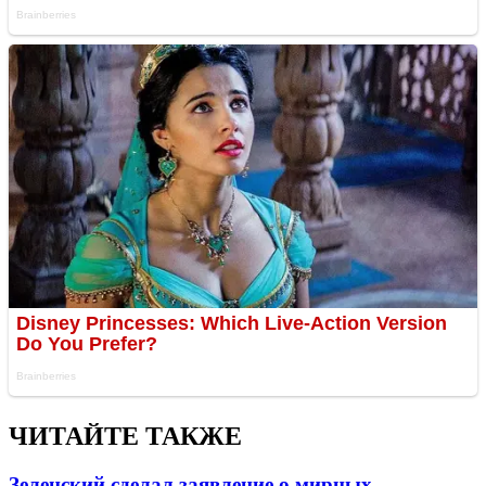
ЧИТАЙТЕ ТАКЖЕ
Зеленский сделал заявление о мирных