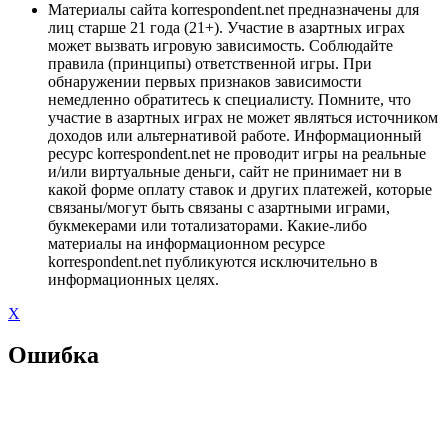
Материалы сайта korrespondent.net предназначены для
лиц старше 21 года (21+). Участие в азартных играх
может вызвать игровую зависимость. Соблюдайте
правила (принципы) ответственной игры. При
обнаружении первых признаков зависимости
немедленно обратитесь к специалисту. Помните, что
участие в азартных играх не может являться источником
доходов или альтернативой работе. Информационный
ресурс korrespondent.net не проводит игры на реальные
и/или виртуальные деньги, сайт не принимает ни в
какой форме оплату ставок и других платежей, которые
связаны/могут быть связаны с азартными играми,
букмекерами или тотализаторами. Какие-либо
материалы на информационном ресурсе
korrespondent.net публикуются исключительно в
информационных целях.
X
Ошибка