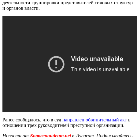
деятельности группировки представителей силовых структур
и органов власти.
Ранее сообщалось, что в суд
направлен обвинительный акт
в
отношении трех руководителей преступной организации.
Новости от
Корреспондент.net
в Telegram. Подписывайтесь