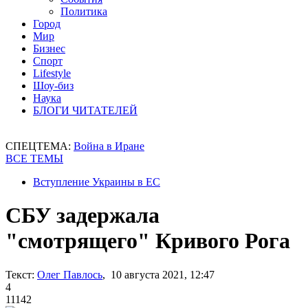
Политика
Город
Мир
Бизнес
Спорт
Lifestyle
Шоу-биз
Наука
БЛОГИ ЧИТАТЕЛЕЙ
СПЕЦТЕМА:
Война в Иране
ВСЕ ТЕМЫ
Вступление Украины в ЕС
СБУ задержала
"смотрящего" Кривого Рога
Текст:
Олег Павлось
, 10 августа 2021, 12:47
4
11142