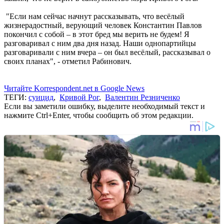
"Если нам сейчас начнут рассказывать, что весёлый
жизнерадостный, верующий человек Константин Павлов
покончил с собой – в этот бред мы верить не будем! Я
разговаривал с ним два дня назад. Наши однопартийцы
разговаривали с ним вчера – он был весёлый, рассказывал о
своих планах", - отметил Рабинович.
Читайте Korrespondent.net в Google News
ТЕГИ:
суицид
,
Кривой Рог
,
Валентин Резниченко
Если вы заметили ошибку, выделите необходимый текст и
нажмите Ctrl+Enter, чтобы сообщить об этом редакции.