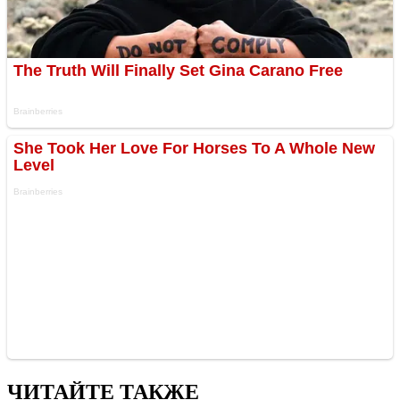
ЧИТАЙТЕ ТАКЖЕ