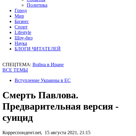
Политика
Город
Мир
Бизнес
Спорт
Lifestyle
Шоу-биз
Наука
БЛОГИ ЧИТАТЕЛЕЙ
СПЕЦТЕМА:
Война в Иране
ВСЕ ТЕМЫ
Вступление Украины в ЕС
Смерть Павлова.
Предварительная версия -
суицид
Корреспондент.net, 15 августа 2021, 21:15