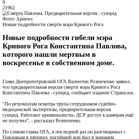
0
21962
Фото: Apnews
Новые подробности смерти мэра Кривого Рога
Новые подробности гибели мэра
Кривого Рога Константина Павлова,
которого нашли мертвым в
воскресенье в собственном доме.
Глава Днепропетровской ОГА Валентин Резниченко заявил,
что предварительная версия смерти мэра Кривого Рога
Константина Павлова - суицид, сообщает издание Страна.юа.
"По результатам осмотра трупа сотрудником судебно-
медицинской экспертизы, предварительная версия
суицид. Работают криминалисты, ДСР доступ к камерам ещё
не получил", - рассказал Резниченко.
По словам главы ОГА, в последний раз он разговаривал с
Павловым в пятницу, погибший мэр был в хорошем