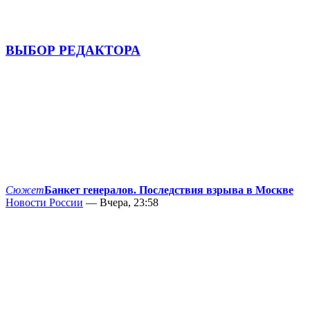
ВЫБОР РЕДАКТОРА
Сюжет
Банкет генералов. Последствия взрыва в Москве
Новости России
— Вчера, 23:58