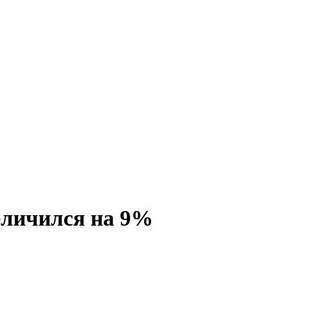
еличился на 9%