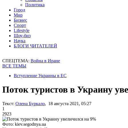
Политика
Город
Мир
Бизнес
Спорт
Lifestyle
Шоу-биз
Наука
БЛОГИ ЧИТАТЕЛЕЙ
СПЕЦТЕМА:
Война в Иране
ВСЕ ТЕМЫ
Вступление Украины в ЕС
Поток туристов в Украину ув
Текст:
Олена Буркало
, 18 августа 2021, 05:27
1
2923
Фото: kiev.segodnya.ua