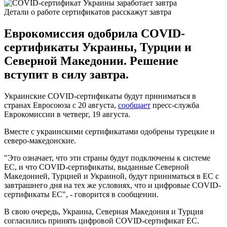
Детали о работе сертификатов расскажут завтра
Еврокомиссия одобрила COVID-
сертификаты Украины, Турции и
Северной Македонии. Решение
вступит в силу завтра.
Украинские COVID-сертификаты будут приниматься в
странах Евросоюза с 20 августа,
сообщает
пресс-служба
Еврокомиссии в четверг, 19 августа.
Вместе с украинскими сертификатами одобрены турецкие и
северо-македонские.
"Это означает, что эти страны будут подключены к системе
ЕС, и что COVID-сертификаты, выданные Северной
Македонией, Турцией и Украиной, будут приниматься в ЕС с
завтрашнего дня на тех же условиях, что и цифровые COVID-
сертификаты ЕС", - говорится в сообщении.
В свою очередь, Украина, Северная Македония и Турция
согласились принять цифровой COVID-сертификат ЕС.