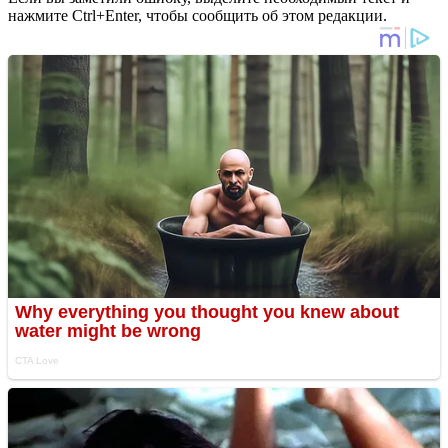
нажмите Ctrl+Enter, чтобы сообщить об этом редакции.