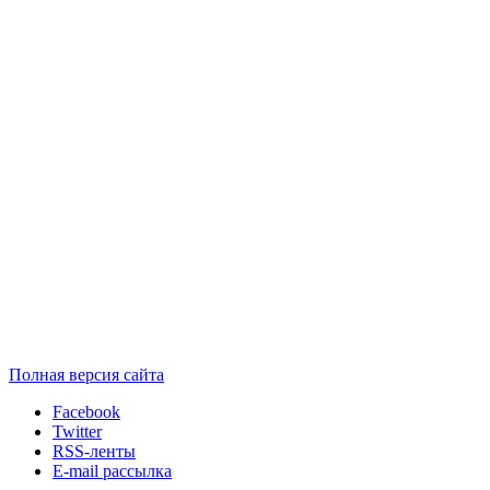
Полная версия сайта
Facebook
Twitter
RSS-ленты
E-mail рассылка