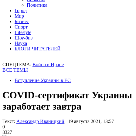
Политика
Город
Мир
Бизнес
Спорт
Lifestyle
Шоу-биз
Наука
БЛОГИ ЧИТАТЕЛЕЙ
СПЕЦТЕМА:
Война в Иране
ВСЕ ТЕМЫ
Вступление Украины в ЕС
COVID-сертификат Украины
заработает завтра
Текст:
Александр Иваницкий
, 19 августа 2021, 13:57
0
8327