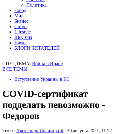
Политика
Город
Мир
Бизнес
Спорт
Lifestyle
Шоу-биз
Наука
БЛОГИ ЧИТАТЕЛЕЙ
СПЕЦТЕМА:
Война в Иране
ВСЕ ТЕМЫ
Вступление Украины в ЕС
COVID-сертификат
подделать невозможно -
Федоров
Текст:
Александр Иваницкий
, 20 августа 2021, 11:52