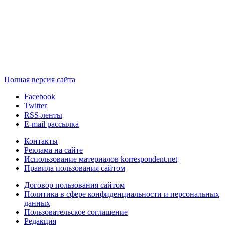
Полная версия сайта
Facebook
Twitter
RSS-ленты
E-mail рассылка
Контакты
Реклама на сайте
Использование материалов korrespondent.net
Правила пользования сайтом
Договор пользования сайтом
Политика в сфере конфиденциальности и персональных
данных
Пользовательское соглашение
Редакция