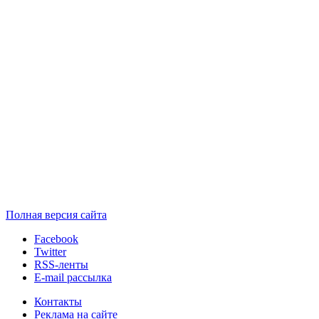
Полная версия сайта
Facebook
Twitter
RSS-ленты
E-mail рассылка
Контакты
Реклама на сайте