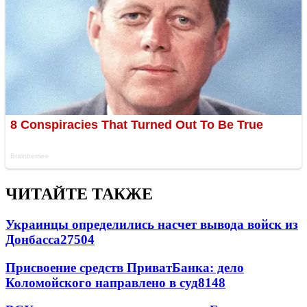
ЧИТАЙТЕ ТАКЖЕ
Украинцы определились насчет вывода войск из
Донбасса
27504
Присвоение средств ПриватБанка: дело
Коломойского направлено в суд
8148