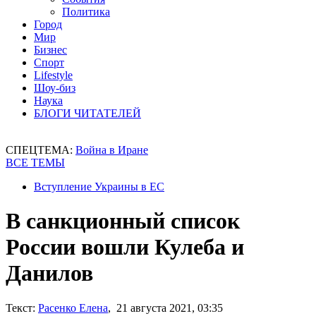
Политика
Город
Мир
Бизнес
Спорт
Lifestyle
Шоу-биз
Наука
БЛОГИ ЧИТАТЕЛЕЙ
СПЕЦТЕМА:
Война в Иране
ВСЕ ТЕМЫ
Вступление Украины в ЕС
В санкционный список
России вошли Кулеба и
Данилов
Текст:
Расенко Елена
, 21 августа 2021, 03:35