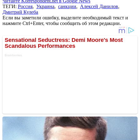
Читайте Korrespondent.net в Google News
ТЕГИ:
Россия
,
Украина
,
санкции
,
Алексей Данилов
,
Дмитрий Кулеба
Если вы заметили ошибку, выделите необходимый текст и
нажмите Ctrl+Enter, чтобы сообщить об этом редакции.