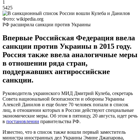
1
5425
Фото: wikipedia.org
РФ расширила санкции против Украины
Впервые Российская Федерация ввела
санкции против Украины в 2015 году.
Россия также ввела аналогичные меры
в отношении ряда стран,
поддержавших антироссийские
санкции.
Руководитель украинского МИД Дмитрий Кулеба, секретарь
Совета национальной безопасности и обороны Украины
Алексей Данилов и еще более 70 человек попали в список
лиц, в отношении которых в России действуют специальные
экономические меры. Об этом в пятницу, 20 августа, идет речь
в
постановлении
правительства РФ.
Известно, что в список также вошли первый заместитель
министра иностранных дел Украины Эмине Джапарова,