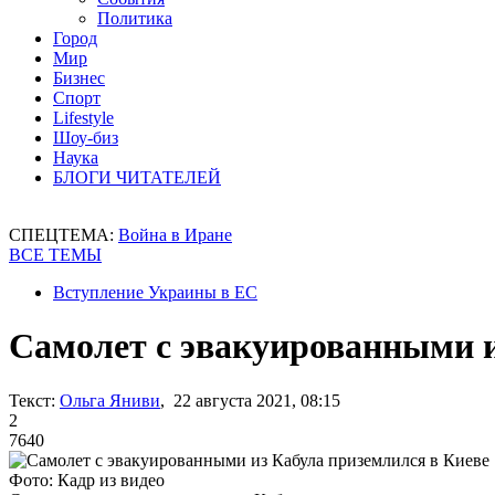
Политика
Город
Мир
Бизнес
Спорт
Lifestyle
Шоу-биз
Наука
БЛОГИ ЧИТАТЕЛЕЙ
СПЕЦТЕМА:
Война в Иране
ВСЕ ТЕМЫ
Вступление Украины в ЕС
Самолет с эвакуированными и
Текст:
Ольга Яниви
, 22 августа 2021, 08:15
2
7640
Фото: Кадр из видео