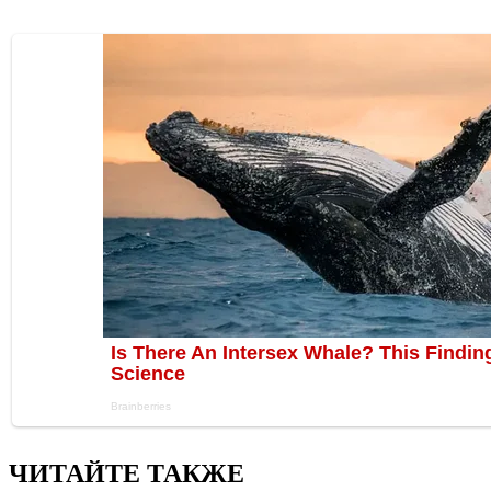
ЧИТАЙТЕ ТАКЖЕ