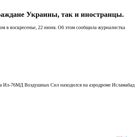
раждане Украины, так и иностранцы.
ом в воскресенье, 22 июня. Об этом сообщила журналистка
уста Ил-76МД Воздушных Сил находился на аэродроме Исламабад