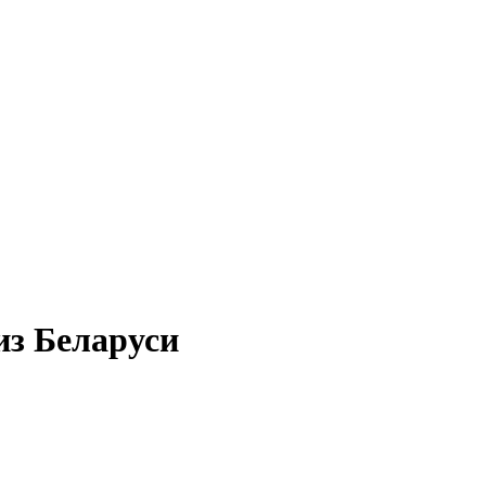
из Беларуси