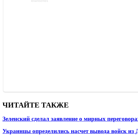
ЧИТАЙТЕ ТАКЖЕ
Зеленский сделал заявление о мирных переговора
Украинцы определились насчет вывода войск из 