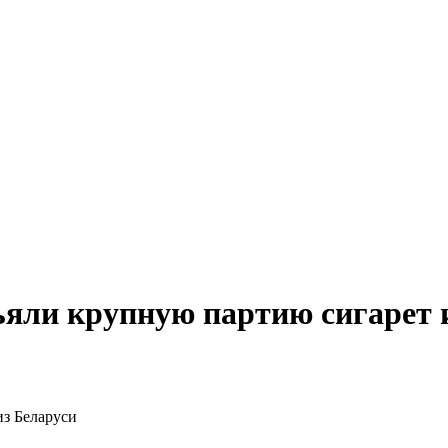
яли крупную партию сигарет 