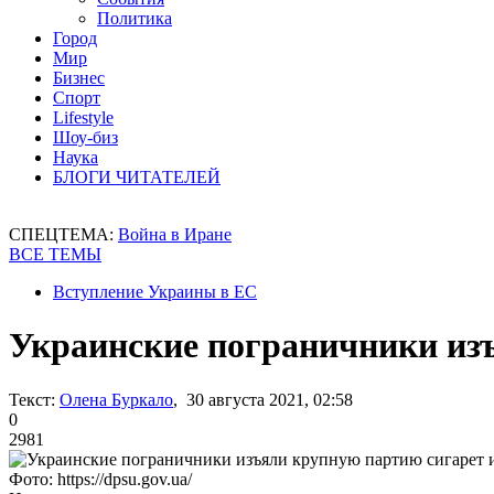
Политика
Город
Мир
Бизнес
Спорт
Lifestyle
Шоу-биз
Наука
БЛОГИ ЧИТАТЕЛЕЙ
СПЕЦТЕМА:
Война в Иране
ВСЕ ТЕМЫ
Вступление Украины в ЕС
Украинские пограничники изъ
Текст:
Олена Буркало
, 30 августа 2021, 02:58
0
2981
Фото: https://dpsu.gov.ua/