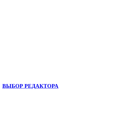
ВЫБОР РЕДАКТОРА