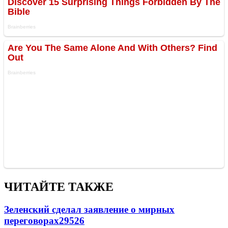
ЧИТАЙТЕ ТАКЖЕ
Зеленский сделал заявление о мирных
переговорах
29526