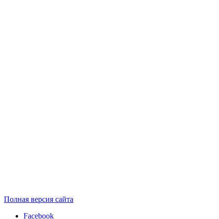
Полная версия сайта
Facebook