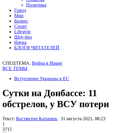
Политика
Город
Мир
Бизнес
Спорт
Lifestyle
Шоу-биз
Наука
БЛОГИ ЧИТАТЕЛЕЙ
СПЕЦТЕМА:
Война в Иране
ВСЕ ТЕМЫ
Вступление Украины в ЕС
Сутки на Донбассе: 11
обстрелов, у ВСУ потери
Текст:
Костянтин Катишев
, 31 августа 2021, 08:23
1
3715