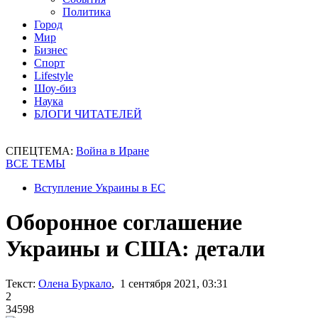
Политика
Город
Мир
Бизнес
Спорт
Lifestyle
Шоу-биз
Наука
БЛОГИ ЧИТАТЕЛЕЙ
СПЕЦТЕМА:
Война в Иране
ВСЕ ТЕМЫ
Вступление Украины в ЕС
Оборонное соглашение
Украины и США: детали
Текст:
Олена Буркало
, 1 сентября 2021, 03:31
2
34598