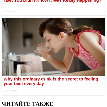
ЧИТАЙТЕ ТАКЖЕ