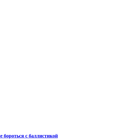
не бороться с баллистикой