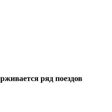
ерживается ряд поездов