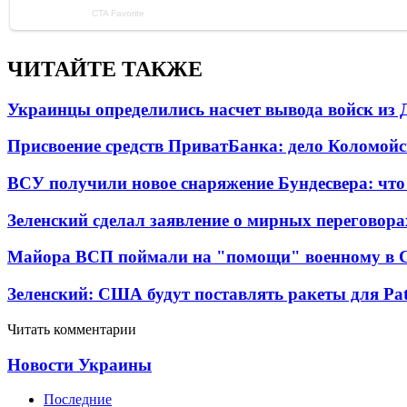
ЧИТАЙТЕ ТАКЖЕ
Украинцы определились насчет вывода войск из 
Присвоение средств ПриватБанка: дело Коломойс
ВСУ получили новое снаряжение Бундесвера: что
Зеленский сделал заявление о мирных переговора
Майора ВСП поймали на "помощи" военному в
Зеленский: США будут поставлять ракеты для Pat
Читать комментарии
Новости Украины
Последние