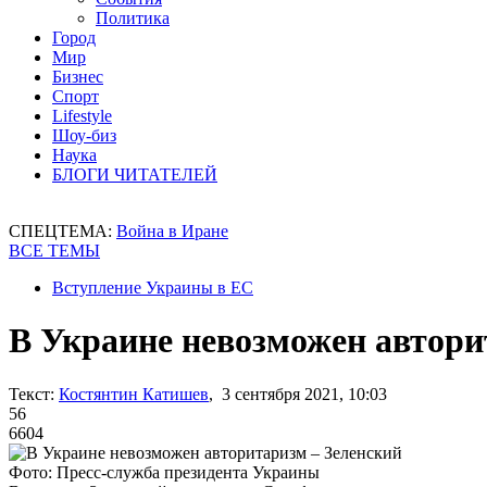
Политика
Город
Мир
Бизнес
Спорт
Lifestyle
Шоу-биз
Наука
БЛОГИ ЧИТАТЕЛЕЙ
СПЕЦТЕМА:
Война в Иране
ВСЕ ТЕМЫ
Вступление Украины в ЕС
В Украине невозможен автори
Текст:
Костянтин Катишев
, 3 сентября 2021, 10:03
56
6604
Фото: Пресс-служба президента Украины