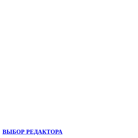
ВЫБОР РЕДАКТОРА