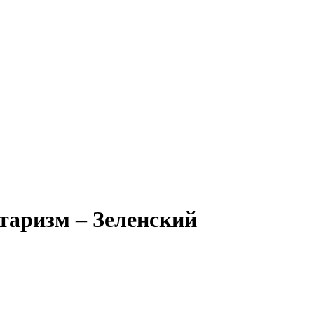
таризм – Зеленский