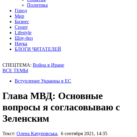
Политика
Город
Мир
Бизнес
Спорт
Lifestyle
Шоу-биз
Наука
БЛОГИ ЧИТАТЕЛЕЙ
СПЕЦТЕМА:
Война в Иране
ВСЕ ТЕМЫ
Вступление Украины в ЕС
Глава МВД: Основные
вопросы я согласовываю с
Зеленским
Текст:
Олена Качуровська
, 6 сентября 2021, 14:35