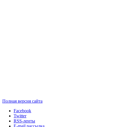
Полная версия сайта
Facebook
Twitter
RSS-ленты
E-mail рассылка