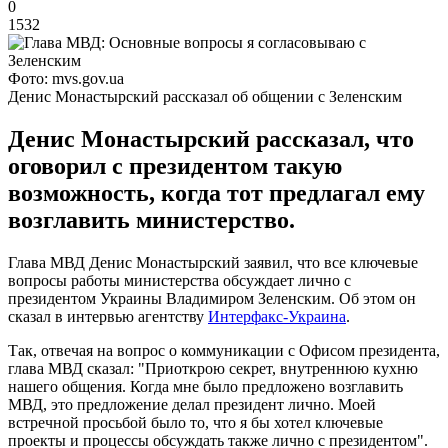
0
1532
Фото: mvs.gov.ua
Денис Монастырский рассказал об общении с Зеленским
Денис Монастырский рассказал, что
оговорил с президентом такую
возможность, когда тот предлагал ему
возглавить министерство.
Глава МВД Денис Монастырский заявил, что все ключевые
вопросы работы министерства обсуждает лично с
президентом Украины Владимиром Зеленским. Об этом он
сказал в интервью агентству
Интерфакс-Украина
.
Так, отвечая на вопрос о коммуникации с Офисом президента,
глава МВД сказал: "Приоткрою секрет, внутреннюю кухню
нашего общения. Когда мне было предложено возглавить
МВД, это предложение делал президент лично. Моей
встречной просьбой было то, что я бы хотел ключевые
проекты и процессы обсуждать также лично с президентом".