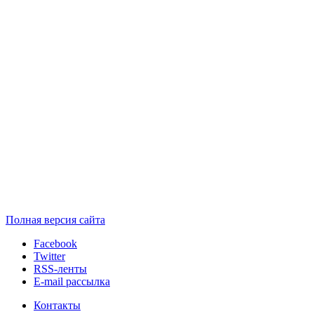
Полная версия сайта
Facebook
Twitter
RSS-ленты
E-mail рассылка
Контакты