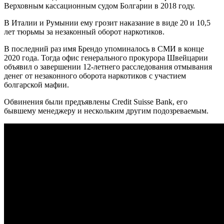
Верховным кассационным судом Болгарии в 2018 году.
В Италии и Румынии ему грозит наказание в виде 20 и 10,5
лет тюрьмы за незаконный оборот наркотиков.
В последний раз имя Брендо упоминалось в СМИ в конце
2020 года. Тогда офис генерального прокурора Швейцарии
объявил о завершении 12-летнего расследования отмывания
денег от незаконного оборота наркотиков с участием
болгарской мафии.
Обвинения были предъявлены Credit Suisse Bank, его
бывшему менеджеру и нескольким другим подозреваемым.