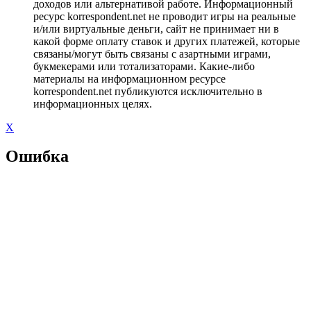
доходов или альтернативой работе. Информационный
ресурс korrespondent.net не проводит игры на реальные
и/или виртуальные деньги, сайт не принимает ни в
какой форме оплату ставок и других платежей, которые
связаны/могут быть связаны с азартными играми,
букмекерами или тотализаторами. Какие-либо
материалы на информационном ресурсе
korrespondent.net публикуются исключительно в
информационных целях.
X
Ошибка