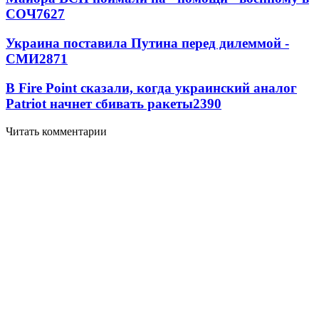
СОЧ
7627
Украина поставила Путина перед дилеммой -
СМИ
2871
В Fire Point сказали, когда украинский аналог
Patriot начнет сбивать ракеты
2390
Читать комментарии