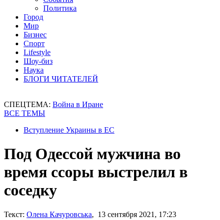
Политика
Город
Мир
Бизнес
Спорт
Lifestyle
Шоу-биз
Наука
БЛОГИ ЧИТАТЕЛЕЙ
СПЕЦТЕМА:
Война в Иране
ВСЕ ТЕМЫ
Вступление Украины в ЕС
Под Одессой мужчина во
время ссоры выстрелил в
соседку
Текст:
Олена Качуровська
, 13 сентября 2021, 17:23