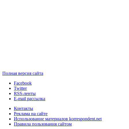
Полная версия сайта
Facebook
Twitter
RSS-ленты
E-mail рассылка
Контакты
Реклама на сайте
Использование материалов korrespondent.net
Правила пользования сайтом