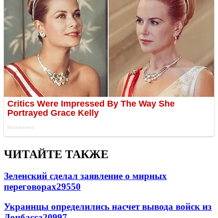
ЧИТАЙТЕ ТАКЖЕ
Зеленский сделал заявление о мирных
переговорах
29550
Украинцы определились насчет вывода войск из
Донбасса
20997