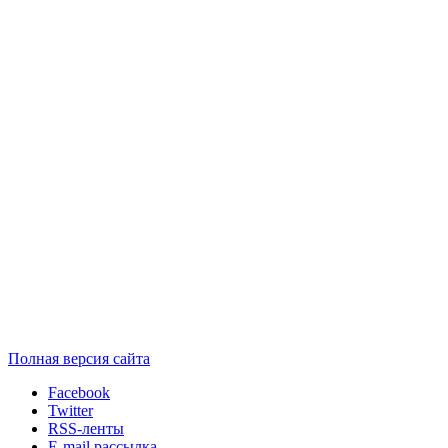
Полная версия сайта
Facebook
Twitter
RSS-ленты
E-mail рассылка