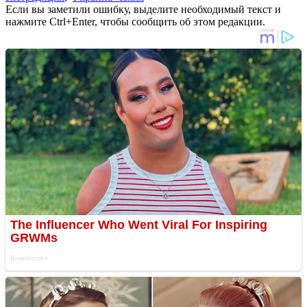
Если вы заметили ошибку, выделите необходимый текст и
нажмите Ctrl+Enter, чтобы сообщить об этом редакции.