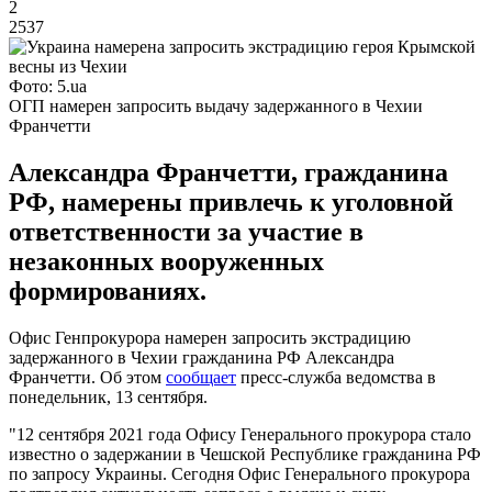
2
2537
Фото: 5.ua
ОГП намерен запросить выдачу задержанного в Чехии
Франчетти
Александра Франчетти, гражданина
РФ, намерены привлечь к уголовной
ответственности за участие в
незаконных вооруженных
формированиях.
Офис Генпрокурора намерен запросить экстрадицию
задержанного в Чехии гражданина РФ Александра
Франчетти. Об этом
сообщает
пресс-служба ведомства в
понедельник, 13 сентября.
"12 сентября 2021 года Офису Генерального прокурора стало
известно о задержании в Чешской Республике гражданина РФ
по запросу Украины. Сегодня Офис Генерального прокурора