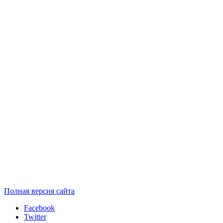
Полная версия сайта
Facebook
Twitter