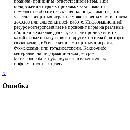
правила (принципы) ответственной игры. При
обнаружении первых признаков зависимости
немедленно обратитесь к специалисту. Помните, что
участие в азартных играх не может являться источником
доходов или альтернативой работе. Информационный
ресурс korrespondent.net не проводит игры на реальные
и/или виртуальные деньги, сайт не принимает ни в
какой форме оплату ставок и других платежей, которые
связаны/могут быть связаны с азартными играми,
букмекерами или тотализаторами. Какие-либо
материалы на информационном ресурсе
korrespondent.net публикуются исключительно в
информационных целях.
X
Ошибка