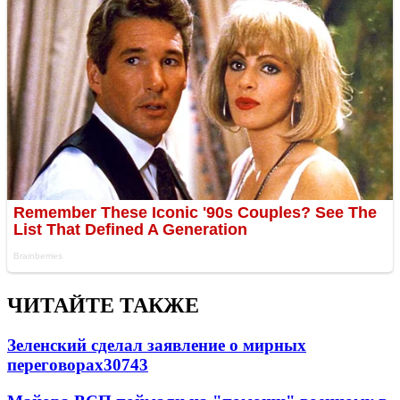
ЧИТАЙТЕ ТАКЖЕ
Зеленский сделал заявление о мирных
переговорах
30743