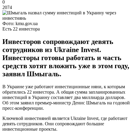
0
2074
Фото: kmu.gov.ua
Есть 22 инвестора
Инвесторов сопровождают девять
сотрудников из Ukraine Invest.
Инвесторы готовы работать и часть
средств хотят вложить уже в этом году,
заявил Шмыгаль.
В Украине уже работают инвестиционные няни, к которым
обратились 22 инвестора. А общая сумма запланированных
инвестиций в Украину составляет два миллиарда долларов.
Об этом заявил премьер-министр Денис Шмыгаль на годовой
пресс-конференции.
Ключевой инвестняней является Ukraine Invest, где работают
девять сотрудников. Они сопровождают большие
инвестиционные проекты.