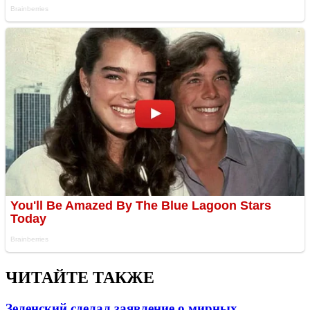
ЧИТАЙТЕ ТАКЖЕ
Зеленский сделал заявление о мирных