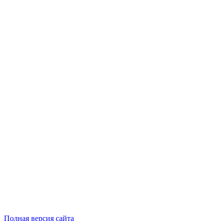
Полная версия сайта